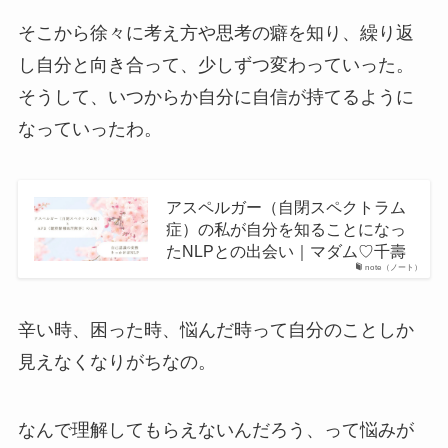
そこから徐々に考え方や思考の癖を知り、繰り返
し自分と向き合って、少しずつ変わっていった。
そうして、いつからか自分に自信が持てるように
なっていったわ。
アスペルガー（自閉スペクトラム
症）の私が自分を知ることになっ
たNLPとの出会い｜マダム♡千壽
note（ノート）
辛い時、困った時、悩んだ時って自分のことしか
見えなくなりがちなの。
なんで理解してもらえないんだろう、って悩みが