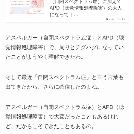
（自閉スペクトラム症）に加えて
APD（聴覚情報処理障害）の大人
になって｜…
note（ノート）
アスペルガー（自閉スペクトラム症）とAPD（聴
覚情報処理障害）で、周りとチグハグになってい
たことがようやく理解できたわ。
そして最近「自閉スペクトラム症」と言う言葉も
出てきたから、さらに確信したのよね。
アスペルガー（自閉スペクトラム症）とAPD（聴
覚情報処理障害）で大変だったこともあるけれ
ど、だからこそできたこともあるの。