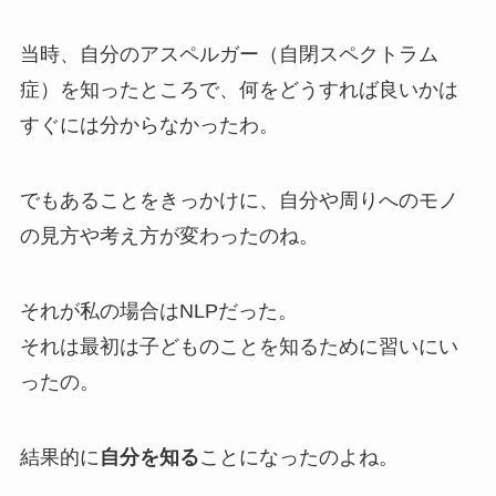
当時、自分のアスペルガー（自閉スペクトラム
症）を知ったところで、何をどうすれば良いかは
すぐには分からなかったわ。
でもあることをきっかけに、自分や周りへのモノ
の見方や考え方が変わったのね。
それが私の場合はNLPだった。
それは最初は子どものことを知るために習いにい
ったの。
結果的に
自分を知る
ことになったのよね。