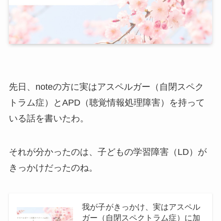
先日、noteの方に実はアスペルガー（自閉スペク
トラム症）とAPD（聴覚情報処理障害）を持って
いる話を書いたわ。
それが分かったのは、子どもの学習障害（LD）が
きっかけだったのね。
我が子がきっかけ、実はアスペル
ガー（自閉スペクトラム症）に加