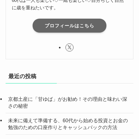
60代は一人も楽しい♡一緒も楽しい♡自分らしく自然
に歳を重ねたいです。
プロフィールはこちら
最近の投稿
京都土産に「甘ゆば」がお勧め！その理由と味わい深
さの秘密
未来に備えて準備する、60代から始める投資とお金の
勉強のための口座作りとキャッシュバックの方法