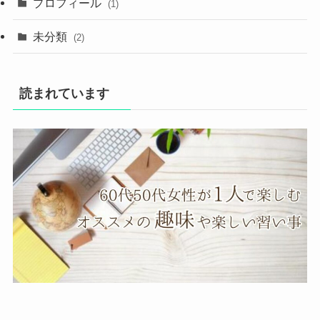
プロフィール
(1)
未分類
(2)
読まれています