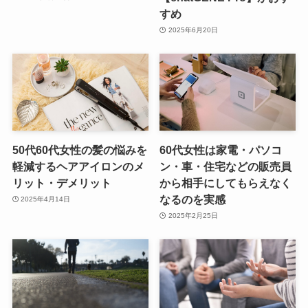
すめ
2025年6月20日
50代60代女性の髪の悩みを
60代女性は家電・パソコ
軽減するヘアアイロンのメ
ン・車・住宅などの販売員
リット・デメリット
から相手にしてもらえなく
なるのを実感
2025年4月14日
2025年2月25日