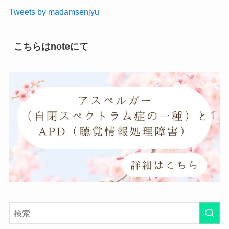
Tweets by madamsenjyu
こちらはnoteにて