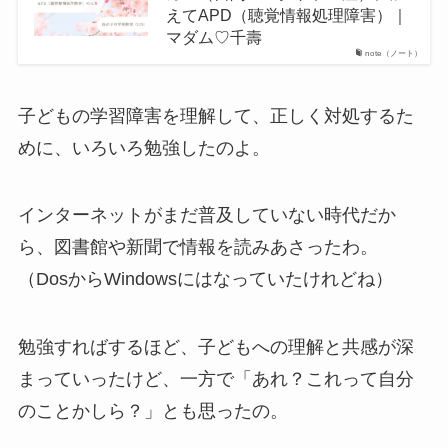
えてAPD（聴覚情報処理障害）｜
マダム♡千壽
note（ノート）
子どもの学習障害を理解して、正しく対処するた
めに、いろいろ勉強したのよ。
インターネットがまだ普及していない時代だか
ら、図書館や新聞で情報を読みあさったわ。
（DosからWindowsにはなっていたけれどね）
勉強すればするほど、子どもへの理解と共感が深
まっていったけど、一方で「あれ？これって自分
のことかしら？」とも思ったの。