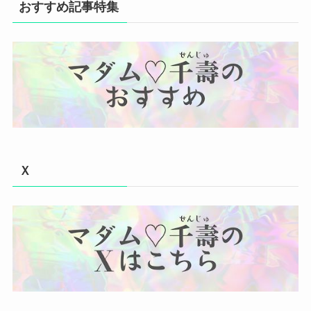
おすすめ記事特集
Ｘ