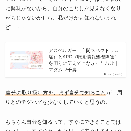
に興味がないから、自分のことしか見えなくなり
がちじゃないかしら。私だけかも知れないけれ
ど・・・
アスペルガー（自閉スペクトラム
症）とAPD（聴覚情報処理障害）
を周りに伝えてこなかったわけ｜
マダム♡千壽
note（ノート）
自分の取り扱い方を、まず自分で知ること
が、周
りとのチグハグを少なくしていくと思うの。
もちろん自分を知るって、すぐにできることでは