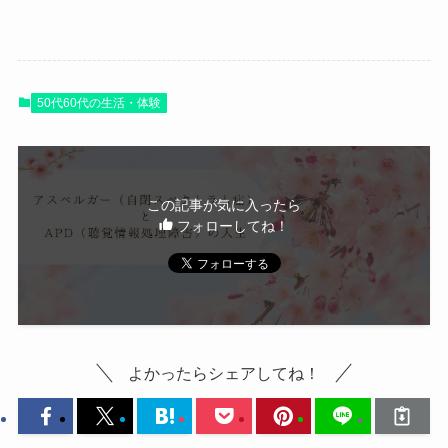
50代60代の生活・体験
この記事が気に入ったら
フォローしてね！
よかったらシェアしてね！