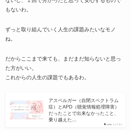
ないし、１回で分かったと思って安心するもので
もないわ。
ずっと取り組んでいく人生の課題みたいなモノ
ね。
だからここまで来ても、まだまだ知らないと思っ
た方がいい。
これからの人生の課題でもあるわ。
アスペルガー（自閉スペクトラム
症）とAPD（聴覚情報処理障害）
だったことで出来なかったこと、
乗り越えた…
note（ノート）