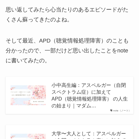
思い返してみたら心当たりのあるエピソードがた
くさん蘇ってきたのよね。
そして最近、APD（聴覚情報処理障害）のことも
分かったので、一部だけど思い出したことをnote
に書いてみたの。
小中高生編：アスペルガー（自閉
スペクトラム症）に加えて
APD（聴覚情報処理障害） の人生
の始まり｜マダム…
note（ノート）
大学〜大人として：アスペルガー