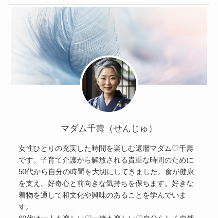
マダム千壽（せんじゅ）
女性ひとりの充実した時間を楽しむ還暦マダム♡千壽
です。子育て介護から解放される貴重な時間のために
50代から自分の時間を大切にしてきました。食が健康
を支え、好奇心と前向きな気持ちを保ちます。好きな
着物を通して和文化や興味のあることを学んでいま
す。