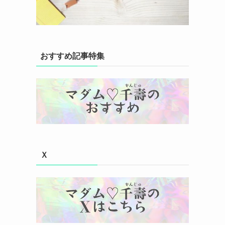
おすすめ記事特集
Ｘ