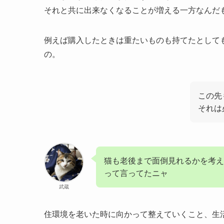
それと共に出来なくなることが増える一方なんだ
例えば購入したときは重たいものも持てたとして
の。
この先
それは
猫も老後まで面倒見れるかを考え
って言ってたニャ
武蔵
住環境を老いた時に向かって整えていくこと、生