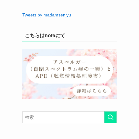
Tweets by madamsenjyu
こちらはnoteにて