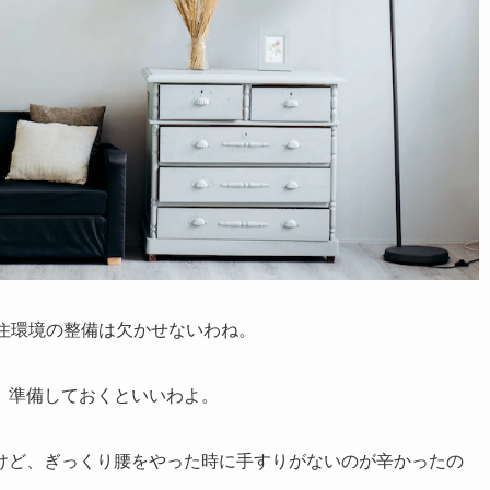
住環境の整備は欠かせないわね。
、準備しておくといいわよ。
けど、ぎっくり腰をやった時に手すりがないのが辛かったの