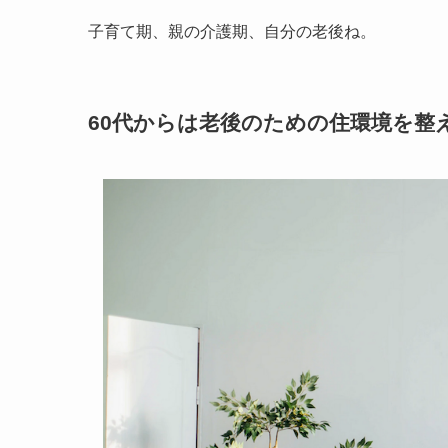
子育て期、親の介護期、自分の老後ね。
60代からは老後のための住環境を整