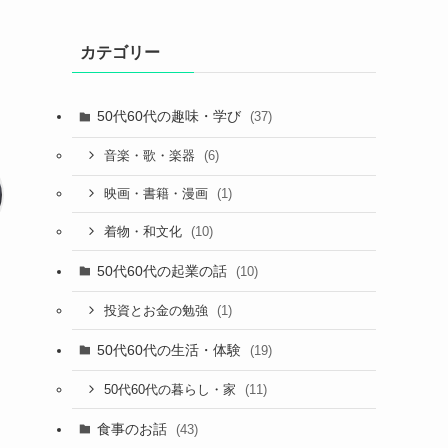
カテゴリー
50代60代の趣味・学び
(37)
(6)
音楽・歌・楽器
(1)
映画・書籍・漫画
(10)
着物・和文化
50代60代の起業の話
(10)
(1)
投資とお金の勉強
50代60代の生活・体験
(19)
(11)
50代60代の暮らし・家
食事のお話
(43)