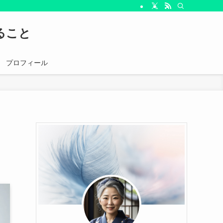
ること
プロフィール