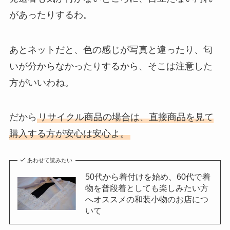
があったりするわ。
あとネットだと、色の感じが写真と違ったり、匂
いが分からなかったりするから、そこは注意した
方がいいわね。
だから
リサイクル商品の場合は、直接商品を見て
購入する方が安心は安心よ。
あわせて読みたい
50代から着付けを始め、60代で着
物を普段着としても楽しみたい方
へオススメの和装小物のお店につ
いて