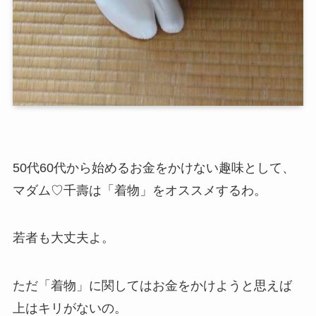
50代60代から始めるお金をかけない趣味として、
マダム♡千壽は「着物」をオススメするわ。
若者も大丈夫よ。
ただ「着物」に関してはお金をかけようと思えば
上はキリがないの。