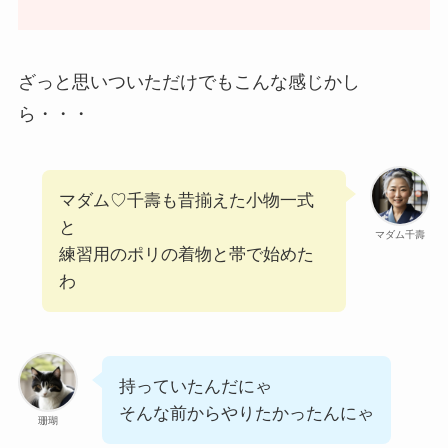
ざっと思いついただけでもこんな感じかし
ら・・・
マダム♡千壽も昔揃えた小物一式
と
マダム千壽
練習用のポリの着物と帯で始めた
わ
持っていたんだにゃ
そんな前からやりたかったんにゃ
珊瑚