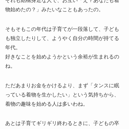
それも結構身近な人で、お互い「え？あなたも着
物始めたの？」みたいなこともあったの。
そもそもこの年代は子育てが一段落して、子ども
も独立したりして、ようやく自分の時間が持てる
年代。
好きなことを始めようかという余裕が生まれるの
ね。
ただあまりお金をかけるより、まず「タンスに眠
っている着物を生かしたい」という気持ちから、
着物の趣味を始める人は多いわね。
あとは子育てギリギリ終わるときに、子どもの卒