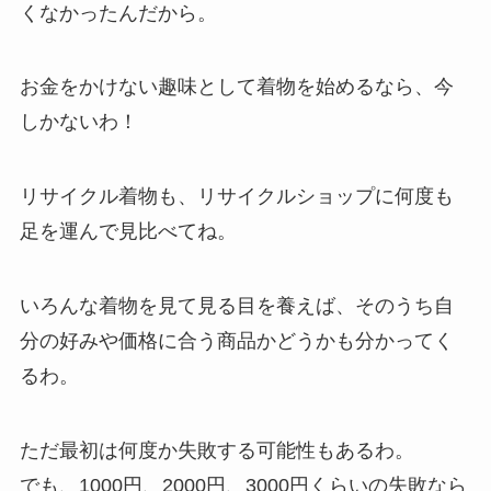
くなかったんだから。
お金をかけない趣味として着物を始めるなら、今
しかないわ！
リサイクル着物も、リサイクルショップに何度も
足を運んで見比べてね。
いろんな着物を見て見る目を養えば、そのうち自
分の好みや価格に合う商品かどうかも分かってく
るわ。
ただ最初は何度か失敗する可能性もあるわ。
でも、1000円、2000円、3000円くらいの失敗なら