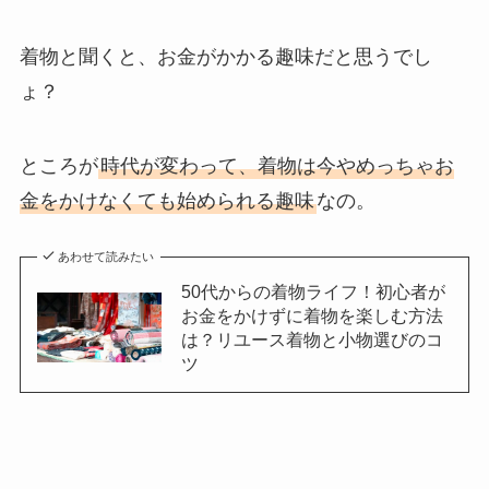
着物と聞くと、お金がかかる趣味だと思うでし
ょ？
ところが
時代が変わって、着物は今やめっちゃお
金をかけなくても始められる趣味
なの。
あわせて読みたい
50代からの着物ライフ！初心者が
お金をかけずに着物を楽しむ方法
は？リユース着物と小物選びのコ
ツ