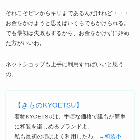
それこそピンからキリまであるんだけれど・・・
お金をかけようと思えばいくらでもかけられる。
でも最初は失敗もするから、お金をかけずに始め
た方がいいわ。
ネットショップも上手に利用すればいいと思う
の。
【きものKYOETSU】
着物KYOETSUは、手頃な価格で誰もが簡単
に和装を楽しめるブランドよ。
私も最初の頃はよく利用したわ。→
和装小