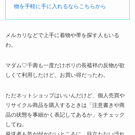
物を手軽に手に入れるならこちらから
メルカリなどで上手に着物や帯を探す人もいる
わ。
マダム♡千壽も一度だけポリの長襦袢の反物が欲
しくて利用したけど、お買い得だったわ。
ただネットショップはいいんだけど、個人売買や
リサイクル商品を購入するときは「注意書きや商
品の状態を事細かく表記してあるか」をチェック
してね。
発送者も気が付かないところに、目立たない汚れ