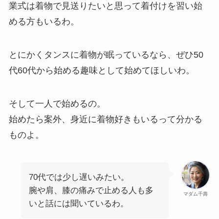
業式は着物で見送りたいと思って着付けを習い始
める方もいるわ。
とにかくタンスに着物が眠っているなら、ぜひ50
代60代から始める趣味として始めてほしいわ。
そして一人で始めるの。
始めたら案外、身近に着物好きもいるって分かる
ものよ。
70代では少し遅いみたい。
腕や肩、膝の痛みで止める人も多
マダム千壽
いと話には聞いているわ。