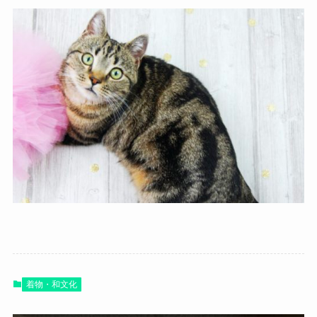
着物・和文化