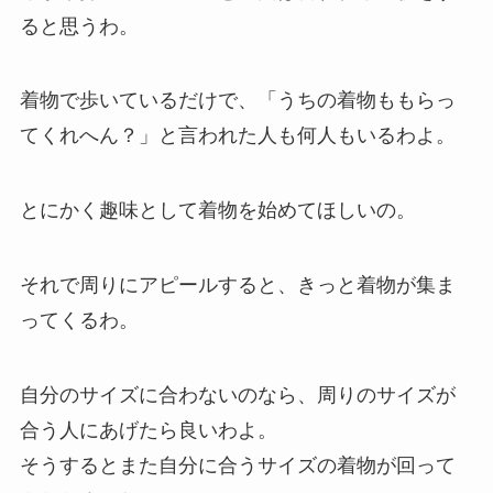
ると思うわ。
着物で歩いているだけで、「うちの着物ももらっ
てくれへん？」と言われた人も何人もいるわよ。
とにかく趣味として着物を始めてほしいの。
それで周りにアピールすると、きっと着物が集ま
ってくるわ。
自分のサイズに合わないのなら、周りのサイズが
合う人にあげたら良いわよ。
そうするとまた自分に合うサイズの着物が回って