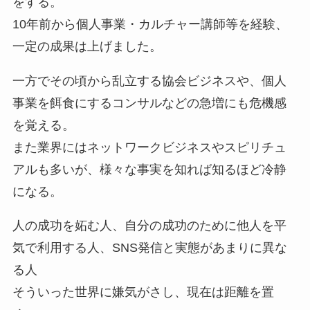
をする。
10年前から個人事業・カルチャー講師等を経験、
一定の成果は上げました。
一方でその頃から乱立する協会ビジネスや、個人
事業を餌食にするコンサルなどの急増にも危機感
を覚える。
また業界にはネットワークビジネスやスピリチュ
アルも多いが、様々な事実を知れば知るほど冷静
になる。
人の成功を妬む人、自分の成功のために他人を平
気で利用する人、SNS発信と実態があまりに異な
る人
そういった世界に嫌気がさし、現在は距離を置