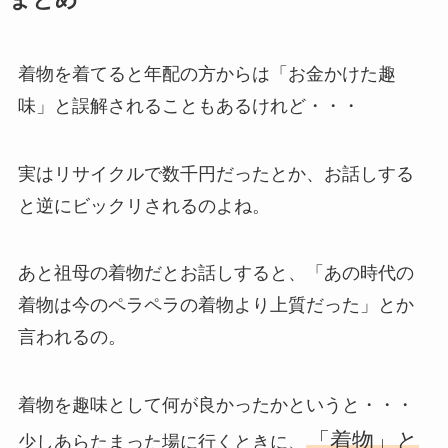
着物を着てると年配の方からは「お金かけた趣
味」と誤解されることもあるけれど・・・
実はリサイクルで数千円だったとか、お話しする
と逆にビックリされるのよね。
あと祖母の着物だとお話しすると、「あの時代の
着物は今のペラペラの着物より上質だった」とか
言われるの。
着物を趣味として何が良かったかというと・・・
「着物」と
少しあらたまった場に行くときに、