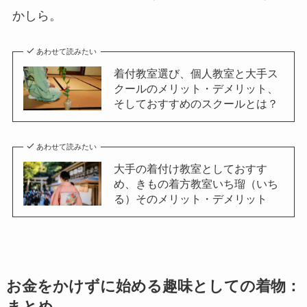
かしら。
あわせて読みたい
着付教室選び、個人教室と大手ス
クールのメリット・デメリット、
そしておすすめのスクールとは？
あわせて読みたい
大手の着付け教室としておすす
め、きもの着方教室いち瑠（いち
る）そのメリット・デメリット
お金をかけずに始める趣味としての着物：
まとめ