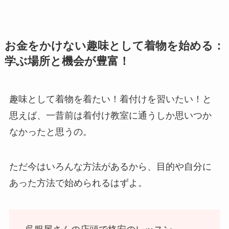
お金をかけない趣味として着物を始める：
学ぶ場所と機会が豊富！
趣味として着物を着たい！着付けを習いたい！と
思えば、一昔前は着付け教室に通うしか思いつか
なかったと思うの。
ただ今はいろんな方法があるから、目的や自分に
あった方法で始められるはずよ。