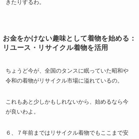
きたりするわ。
お金をかけない趣味として着物を始める：
リユース・リサイクル着物を活用
ちょうど今が、全国のタンスに眠っていた昭和や
令和の着物がリサイクル市場に溢れているの。
これもあと少しかもしれないから、始めるなら今
が良いわよ。
６、７年前まではリサイクル着物でもここまで安