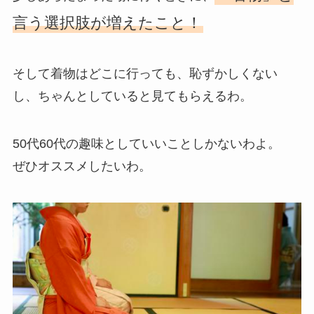
言う選択肢が増えたこと！
そして着物はどこに行っても、恥ずかしくない
し、ちゃんとしていると見てもらえるわ。
50代60代の趣味としていいことしかないわよ。
ぜひオススメしたいわ。