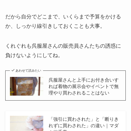
だから自分でどこまで、いくらまで予算をかける
か、しっかり線引きしておくことも大事。
くれぐれも呉服屋さんの販売員さんたちの誘惑に
負けないようにしてね。
あわせて読みたい
呉服屋さんと上手にお付き合いす
れば着物の展示会やイベントで無
理やり買わされることはない
「強引に買わされた」と「断りき
れずに買わされた」の違い｜マダ