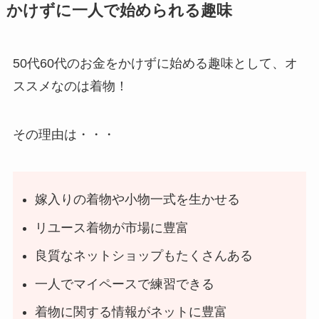
かけずに一人で始められる趣味
50代60代のお金をかけずに始める趣味として、オ
ススメなのは着物！
その理由は・・・
嫁入りの着物や小物一式を生かせる
リユース着物が市場に豊富
良質なネットショップもたくさんある
一人でマイペースで練習できる
着物に関する情報がネットに豊富