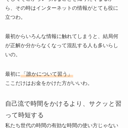
ら、その時はインターネットの情報がとても役に
立つわ。
最初からいろんな情報に触れてしまうと、結局何
が正解か分からなくなって混乱する人も多いらし
いの。
最初に
「誰かについて習う」
ここだけはお金をかけた方がいいわ。
自己流で時間をかけるより、サクッと習
って時短する
私たち世代の時間の有効な時間の使い方じゃない