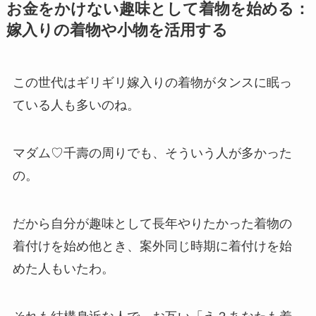
お金をかけない趣味として着物を始める：
嫁入りの着物や小物を活用する
この世代はギリギリ嫁入りの着物がタンスに眠っ
ている人も多いのね。
マダム♡千壽の周りでも、そういう人が多かった
の。
だから自分が趣味として長年やりたかった着物の
着付けを始め他とき、案外同じ時期に着付けを始
めた人もいたわ。