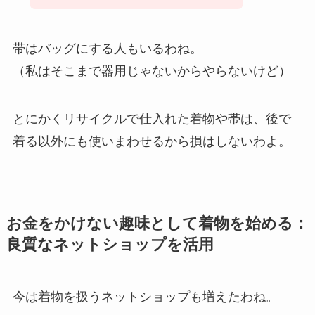
帯はバッグにする人もいるわね。
（私はそこまで器用じゃないからやらないけど）
とにかくリサイクルで仕入れた着物や帯は、後で
着る以外にも使いまわせるから損はしないわよ。
お金をかけない趣味として着物を始める：
良質なネットショップを活用
今は着物を扱うネットショップも増えたわね。