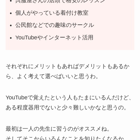
呉服屋さんの店頭で格安のレッスン
個人がやっている着付け教室
公民館などでの趣味のサークル
YouTubeやインターネット活用
それぞれにメリットもあればデメリットもあるか
ら、よく考えて選べばいいと思うわ。
YouTubeで覚えたという人もたまにいるんだけど、
ある程度器用でないと少々難しいかなと思うの。
最初は一人の先生に習うのがオススメね。
そしてそこからいろんなことを知りたくなるか