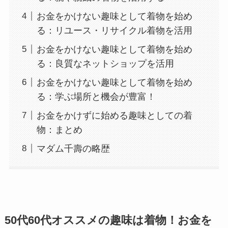
お金をかけない趣味として着物を始め
る：リユース・リサイクル着物を活用
お金をかけない趣味として着物を始め
る：良質なネットショップを活用
お金をかけない趣味として着物を始め
る：学ぶ場所と機会が豊富！
お金をかけずに始める趣味としての着
物：まとめ
マダム千壽の略歴
50代60代オススメの趣味は着物！お金を